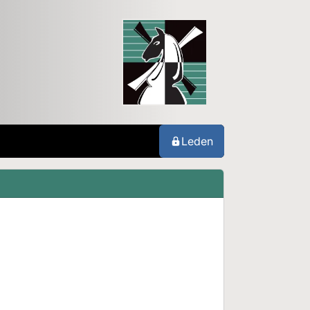
Leden