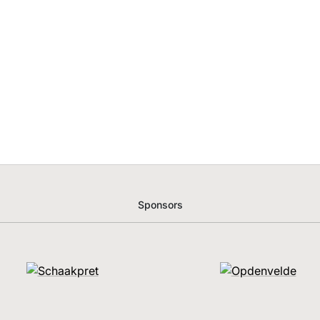
Sponsors