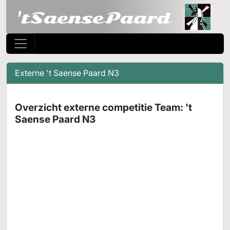
Externe 't Saense Paard N3
Overzicht externe competitie Team: 't
Saense Paard N3