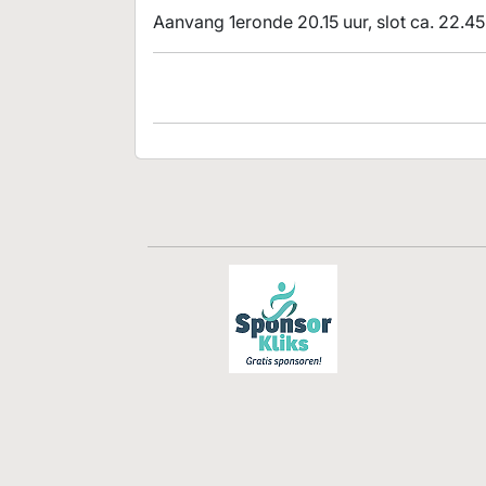
Aanvang 1eronde 20.15 uur, slot ca. 22.45