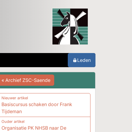
Leden
« Archief ZSC-Saende
Nieuwer artikel
Basiscursus schaken door Frank
Tijdeman
Ouder artikel
Organisatie PK NHSB naar De