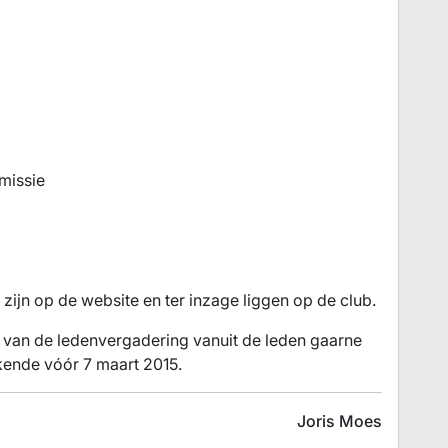
missie
zijn op de website en ter inzage liggen op de club.
van de ledenvergadering vanuit de leden gaarne
kende vóór 7 maart 2015.
Joris Moes