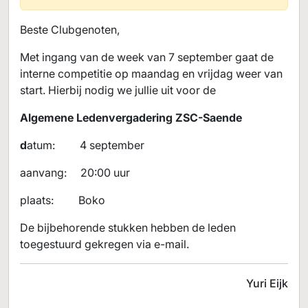
Beste Clubgenoten,
Met ingang van de week van 7 september gaat de
interne competitie op maandag en vrijdag weer van
start. Hierbij nodig we jullie uit voor de
Algemene Ledenvergadering ZSC-Saende
d
atum: 4 september
aanvang: 20:00 uur
plaats: Boko
De bijbehorende stukken hebben de leden
toegestuurd gekregen via e-mail.
Yuri Eijk