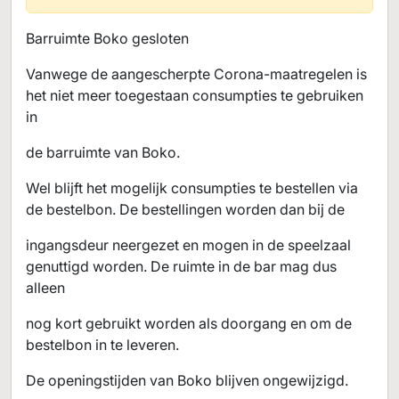
Barruimte Boko gesloten
Vanwege de aangescherpte Corona-maatregelen is
het niet meer toegestaan consumpties te gebruiken
in
de barruimte van Boko.
Wel blijft het mogelijk consumpties te bestellen via
de bestelbon. De bestellingen worden dan bij de
ingangsdeur neergezet en mogen in de speelzaal
genuttigd worden. De ruimte in de bar mag dus
alleen
nog kort gebruikt worden als doorgang en om de
bestelbon in te leveren.
De openingstijden van Boko blijven ongewijzigd.