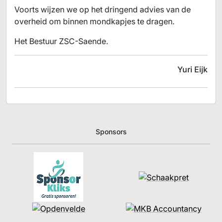
Voorts wijzen we op het dringend advies van de
overheid om binnen mondkapjes te dragen.
Het Bestuur ZSC-Saende.
Yuri Eijk
Sponsors