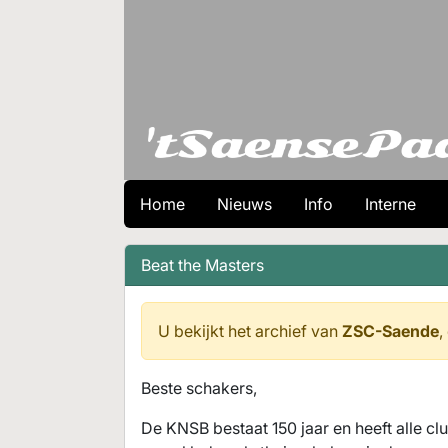
Home
Nieuws
Info
Interne
Beat the Masters
U bekijkt het archief van
ZSC-Saende
,
Beste schakers,
De KNSB bestaat 150 jaar en heeft alle c