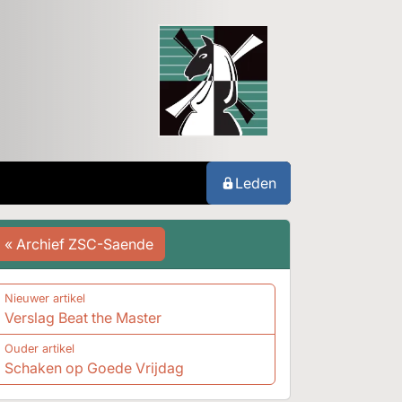
Leden
« Archief ZSC-Saende
Nieuwer artikel
Verslag Beat the Master
Ouder artikel
Schaken op Goede Vrijdag