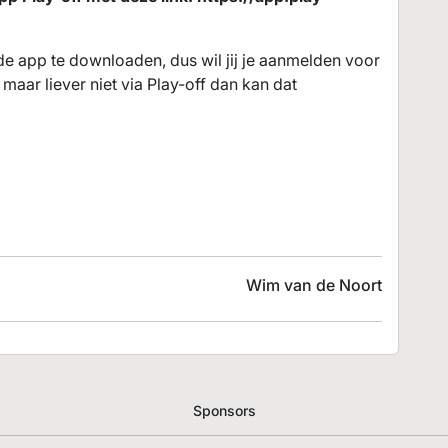
de app te downloaden, dus wil jij je aanmelden voor
 maar liever niet via Play-off dan kan dat
Wim van de Noort
Sponsors