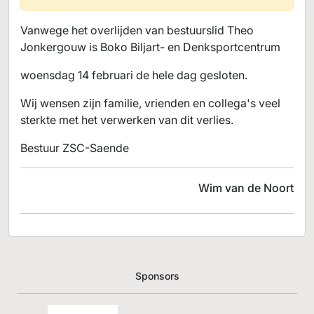
Vanwege het overlijden van bestuurslid Theo
Jonkergouw is Boko Biljart- en Denksportcentrum
woensdag 14 februari de hele dag gesloten.
Wij wensen zijn familie, vrienden en collega's veel
sterkte met het verwerken van dit verlies.
Bestuur ZSC-Saende
Wim van de Noort
Sponsors