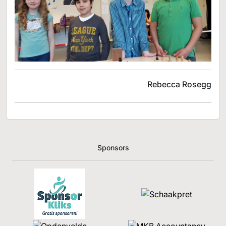
Rebecca Rosegg
Sponsors