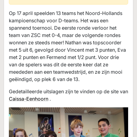
Op 17 april speelden 13 teams het Noord-Hollands
kampioenschap voor D-teams. Het was een
spannend toernooi. De eerste ronde verloor het
team van ZSC met 0-4, maar de volgende rondes
wonnen ze steeds meer! Nathan was topscoorder
met 5 uit 6, gevolgd door Vincent met 3 punten, Eva
met 2 punten en Fermend met 1/2 punt. Voor drie
van de spelers was dit de eerste keer dat ze
meededen aan een teamwedstrijd, en ze zijn mooi
geëindigd, op plek 6 van de 13.
Gedetailleerde uitslagen zijn te vinden op de site van
Caissa-Eenhoorn
.