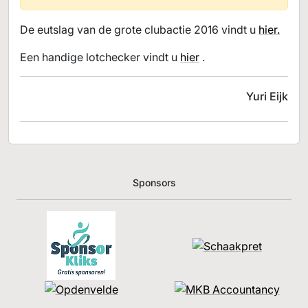
De eutslag van de grote clubactie 2016 vindt u
hier.
Een handige lotchecker vindt u
hier
.
Yuri Eijk
Sponsors