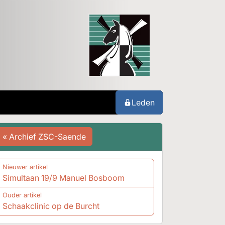
Leden
« Archief ZSC-Saende
Nieuwer artikel
Simultaan 19/9 Manuel Bosboom
Ouder artikel
Schaakclinic op de Burcht