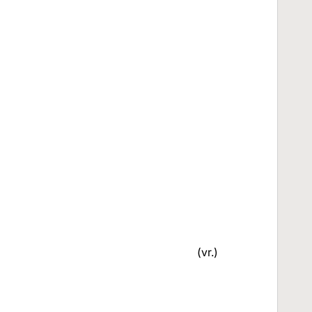
(vr.)