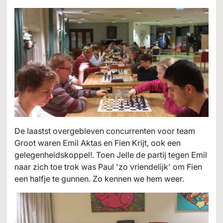
De laastst overgebleven concurrenten voor team
Groot waren Emil Aktas en Fien Krijt, ook een
gelegenheidskoppel!. Toen Jelle de partij tegen Emil
naar zich toe trok was Paul 'zo vriendelijk' om Fien
een halfje te gunnen. Zo kennen we hem weer.