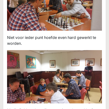
Niet voor ieder punt hoefde even hard gewerkt te
worden.