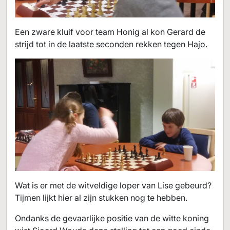
Een zware kluif voor team Honig al kon Gerard de
strijd tot in de laatste seconden rekken tegen Hajo.
Wat is er met de witveldige loper van Lise gebeurd?
Tijmen lijkt hier al zijn stukken nog te hebben.
Ondanks de gevaarlijke positie van de witte koning