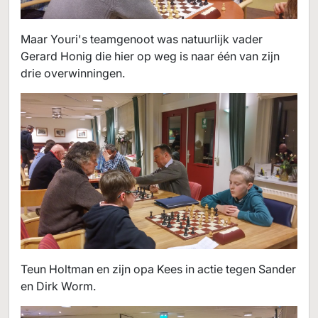
Maar Youri's teamgenoot was natuurlijk vader
Gerard Honig die hier op weg is naar één van zijn
drie overwinningen.
Teun Holtman en zijn opa Kees in actie tegen Sander
en Dirk Worm.