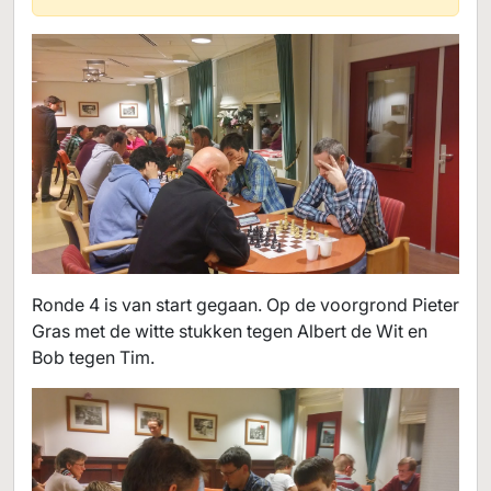
Ronde 4 is van start gegaan. Op de voorgrond Pieter
Gras met de witte stukken tegen Albert de Wit en
Bob tegen Tim.