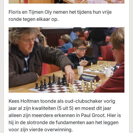
Floris en Tijmen Oly nemen het tijdens hun vrije
ronde tegen elkaar op.
Kees Holtman toonde als oud-clubschaker vorig
jaar al zijn kwaliteiten (5 uit 5) en moest dit jaar
alleen zijn meerdere erkennen in Paul Groot. Hier is
hij in de slotronde de fundamenten aan het leggen
voor zijn vierde overwinning.