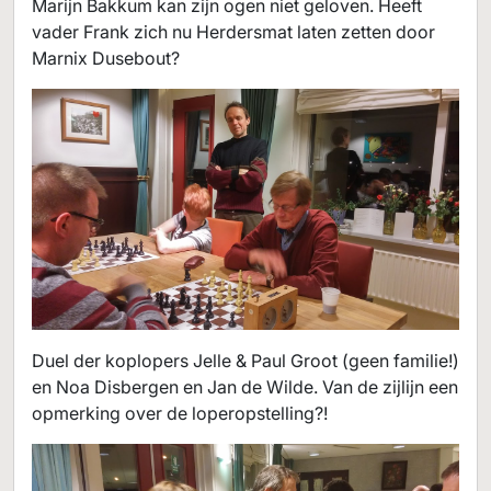
Marijn Bakkum kan zijn ogen niet geloven. Heeft
vader Frank zich nu Herdersmat laten zetten door
Marnix Dusebout?
Duel der koplopers Jelle & Paul Groot (geen familie!)
en Noa Disbergen en Jan de Wilde. Van de zijlijn een
opmerking over de loperopstelling?!