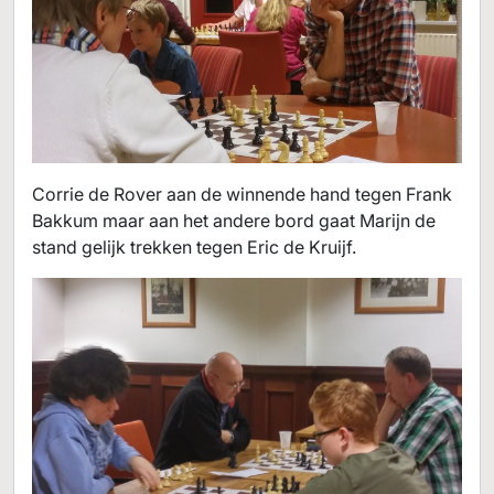
Corrie de Rover aan de winnende hand tegen Frank
Bakkum maar aan het andere bord gaat Marijn de
stand gelijk trekken tegen Eric de Kruijf.