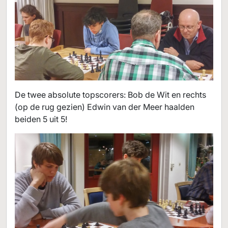
De twee absolute topscorers: Bob de Wit en rechts
(op de rug gezien) Edwin van der Meer haalden
beiden 5 uit 5!