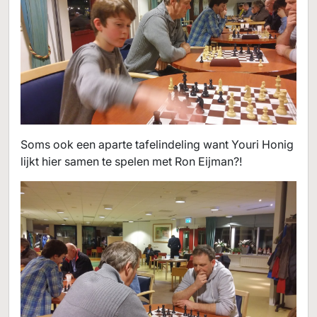
Soms ook een aparte tafelindeling want Youri Honig
lijkt hier samen te spelen met Ron Eijman?!