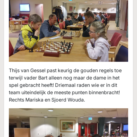
Thijs van Gessel past keurig de gouden regels toe
terwijl vader Bart alleen nog maar de dame in het
spel gebracht heeft! Driemaal raden wie er in dit
team uiteindelijk de meeste punten binnenbracht!
Rechts Mariska en Sjoerd Wouda.