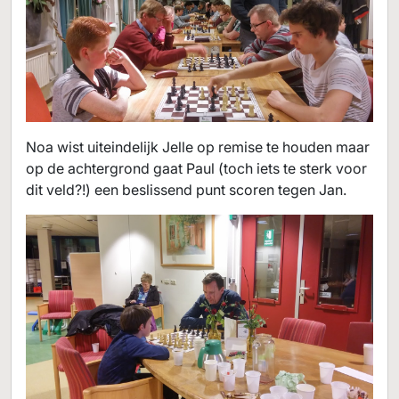
Noa wist uiteindelijk Jelle op remise te houden maar
op de achtergrond gaat Paul (toch iets te sterk voor
dit veld?!) een beslissend punt scoren tegen Jan.