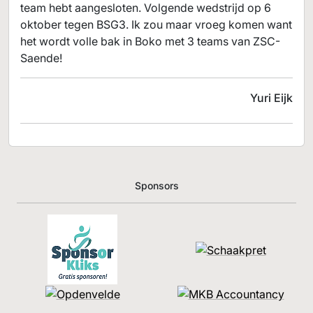
team hebt aangesloten. Volgende wedstrijd op 6
oktober tegen BSG3. Ik zou maar vroeg komen want
het wordt volle bak in Boko met 3 teams van ZSC-
Saende!
Yuri Eijk
Sponsors