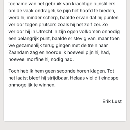
toename van het gebruik van krachtige pijnstillers
om de vaak ondragelijke pijn het hoofd te bieden,
werd hij minder scherp, baalde ervan dat hij punten
verloor tegen prutsers zoals hij het zelf zei. Zo
verloor hij in Utrecht in zijn ogen volkomen onnodig
een belangrijk punt, baalde er stevig van, maar toen
we gezamenlijk terug gingen met de trein naar
Zaandam zag en hoorde ik hoeveel pijn hij had,
hoeveel morfine hij nodig had.
Toch heb ik hem geen seconde horen klagen. Tot
het laatst bleef hij strijdbaar. Helaas viel dit eindspel
onmogelijk te winnen.
Erik Lust