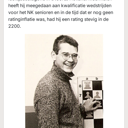
heeft hij meegedaan aan kwalificatie wedstrijden
voor het NK senioren en in de tijd dat er nog geen
ratinginflatie was, had hij een rating stevig in de
2200.