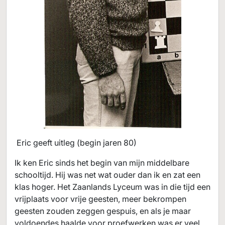
Eric geeft uitleg (begin jaren 80)
Ik ken Eric sinds het begin van mijn middelbare
schooltijd. Hij was net wat ouder dan ik en zat een
klas hoger. Het Zaanlands Lyceum was in die tijd een
vrijplaats voor vrije geesten, meer bekrompen
geesten zouden zeggen gespuis, en als je maar
voldoendes haalde voor proefwerken was er veel