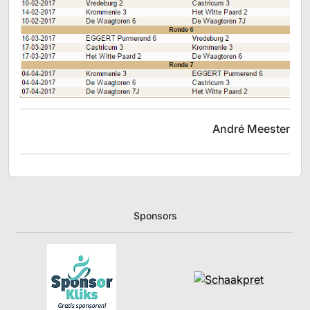
André Meester
Sponsors