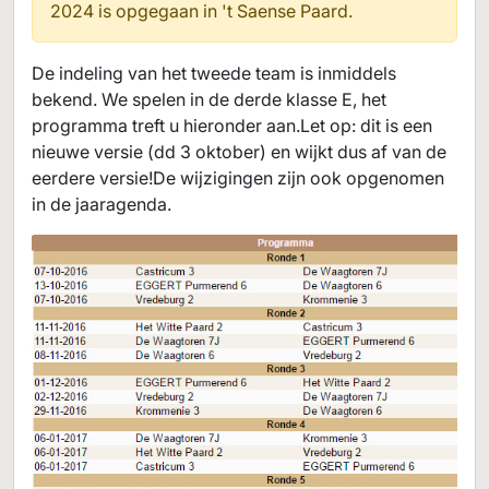
2024 is opgegaan in
't Saense Paard.
De indeling van het tweede team is inmiddels
bekend. We spelen in de derde klasse E, het
programma treft u hieronder aan.Let op: dit is een
nieuwe versie (dd 3 oktober) en wijkt dus af van de
eerdere versie!De wijzigingen zijn ook opgenomen
in de jaaragenda.