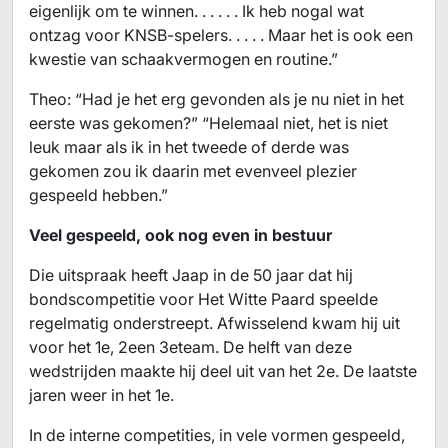
eigenlijk om te winnen. . . . . . Ik heb nogal wat
ontzag voor KNSB-spelers. . . . . Maar het is ook een
kwestie van schaakvermogen en routine.”
Theo: “Had je het erg gevonden als je nu niet in het
eerste was gekomen?” “Helemaal niet, het is niet
leuk maar als ik in het tweede of derde was
gekomen zou ik daarin met evenveel plezier
gespeeld hebben.”
Veel gespeeld, ook nog even in bestuur
Die uitspraak heeft Jaap in de 50 jaar dat hij
bondscompetitie voor Het Witte Paard speelde
regelmatig onderstreept. Afwisselend kwam hij uit
voor het 1e, 2een 3eteam. De helft van deze
wedstrijden maakte hij deel uit van het 2e. De laatste
jaren weer in het 1e.
In de interne competities, in vele vormen gespeeld,