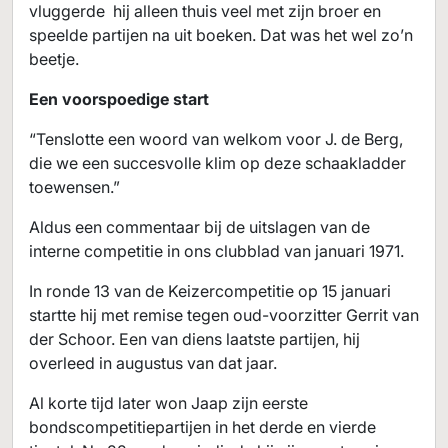
vluggerde hij alleen thuis veel met zijn broer en
speelde partijen na uit boeken. Dat was het wel zo’n
beetje.
Een voorspoedige start
“Tenslotte een woord van welkom voor J. de Berg,
die we een succesvolle klim op deze schaakladder
toewensen.”
Aldus een commentaar bij de uitslagen van de
interne competitie in ons clubblad van januari 1971.
In ronde 13 van de Keizercompetitie op 15 januari
startte hij met remise tegen oud-voorzitter Gerrit van
der Schoor. Een van diens laatste partijen, hij
overleed in augustus van dat jaar.
Al korte tijd later won Jaap zijn eerste
bondscompetitiepartijen in het derde en vierde