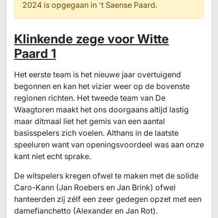
2024 is opgegaan in
't Saense Paard.
Klinkende zege voor Witte
Paard 1
Het eerste team is het nieuwe jaar overtuigend
begonnen en kan het vizier weer op de bovenste
regionen richten. Het tweede team van De
Waagtoren maakt het ons doorgaans altijd lastig
maar ditmaal liet het gemis van een aantal
basisspelers zich voelen. Althans in de laatste
speeluren want van openingsvoordeel was aan onze
kant niet echt sprake.
De witspelers kregen ofwel te maken met de solide
Caro-Kann (Jan Roebers en Jan Brink) ofwel
hanteerden zij zélf een zeer gedegen opzet met een
damefianchetto (Alexander en Jan Rot).