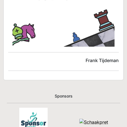
Frank Tijdeman
Sponsors