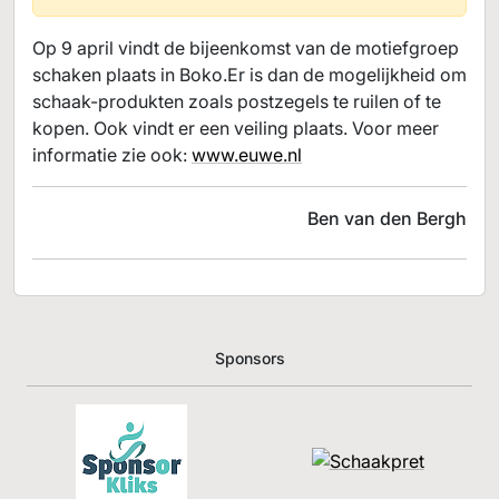
Op 9 april vindt de bijeenkomst van de motiefgroep
schaken plaats in Boko.Er is dan de mogelijkheid om
schaak-produkten zoals postzegels te ruilen of te
kopen. Ook vindt er een veiling plaats. Voor meer
informatie zie ook:
www.euwe.nl
Ben van den Bergh
Sponsors