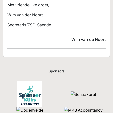
Met vriendelijke groet,
Wim van der Noort
Secretaris ZSC-Saende
Wim van de Noort
Sponsors