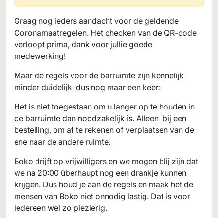
Graag nog ieders aandacht voor de geldende
Coronamaatregelen. Het checken van de QR-code
verloopt prima, dank voor jullie goede
medewerking!
Maar de regels voor de barruimte zijn kennelijk
minder duidelijk, dus nog maar een keer:
Het is niet toegestaan om u langer op te houden in
de barruimte dan noodzakelijk is. Alleen bij een
bestelling, om af te rekenen of verplaatsen van de
ene naar de andere ruimte.
Boko drijft op vrijwilligers en we mogen blij zijn dat
we na 20:00 überhaupt nog een drankje kunnen
krijgen. Dus houd je aan de regels en maak het de
mensen van Boko niet onnodig lastig. Dat is voor
iedereen wel zo plezierig.