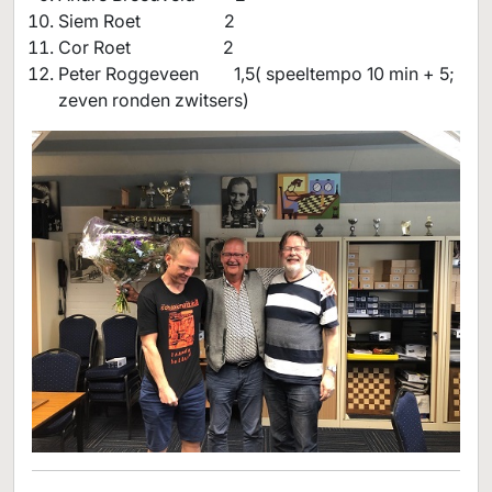
Siem Roet 2
Cor Roet 2
Peter Roggeveen 1,5( speeltempo 10 min + 5;
zeven ronden zwitsers)