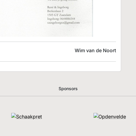
Wim van de Noort
Sponsors