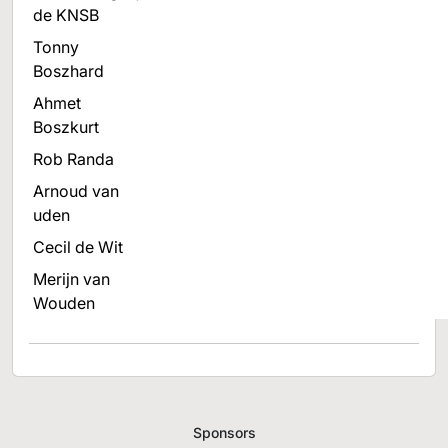
de KNSB
Tonny
Boszhard
Ahmet
Boszkurt
Rob Randa
Arnoud van
uden
Cecil de Wit
Merijn van
Wouden
Sponsors