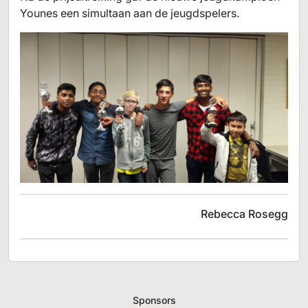
Younes een simultaan aan de jeugdspelers.
Rebecca Rosegg
Sponsors