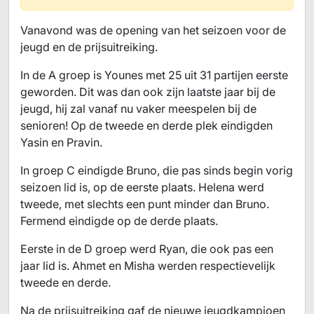
Vanavond was de opening van het seizoen voor de
jeugd en de prijsuitreiking.
In de A groep is Younes met 25 uit 31 partijen eerste
geworden. Dit was dan ook zijn laatste jaar bij de
jeugd, hij zal vanaf nu vaker meespelen bij de
senioren! Op de tweede en derde plek eindigden
Yasin en Pravin.
In groep C eindigde Bruno, die pas sinds begin vorig
seizoen lid is, op de eerste plaats. Helena werd
tweede, met slechts een punt minder dan Bruno.
Fermend eindigde op de derde plaats.
Eerste in de D groep werd Ryan, die ook pas een
jaar lid is. Ahmet en Misha werden respectievelijk
tweede en derde.
Na de prijsuitreiking gaf de nieuwe jeugdkampioen