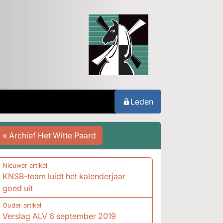
Leden
« Archief Het Witte Paard
Nieuwer artikel
KNSB-team luidt het kalenderjaar
goed uit
Ouder artikel
Verslag ALV 6 september 2019