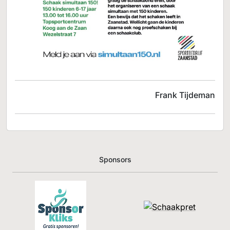
Frank Tijdeman
Sponsors