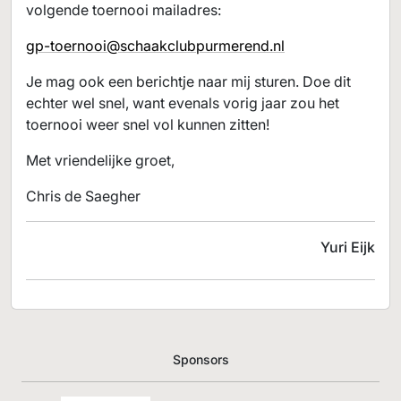
volgende toernooi mailadres:
gp-toernooi@schaakclubpurmerend.nl
Je mag ook een berichtje naar mij sturen. Doe dit
echter wel snel, want evenals vorig jaar zou het
toernooi weer snel vol kunnen zitten!
Met vriendelijke groet,
Chris de Saegher
Yuri Eijk
Sponsors