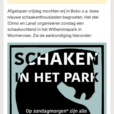
Afgelopen vrijdag mochten wij in Boko o.a. twee
nieuwe schaakenthousiasten begroeten. Het stel
(Onno en Lana) organiseren zondag een
schaakochtend in het Wilheminapark in
Wormerveer. Zie de aankondiging hieronder: