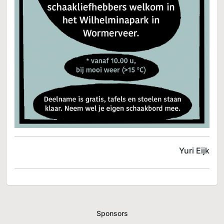
Yuri Eijk
Sponsors