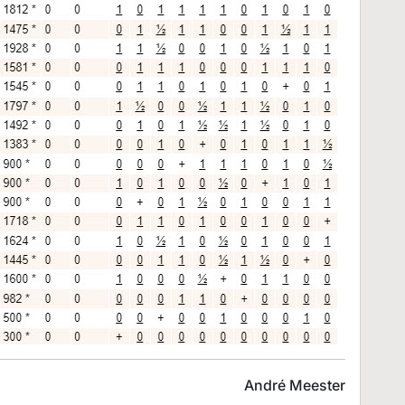
André Meester