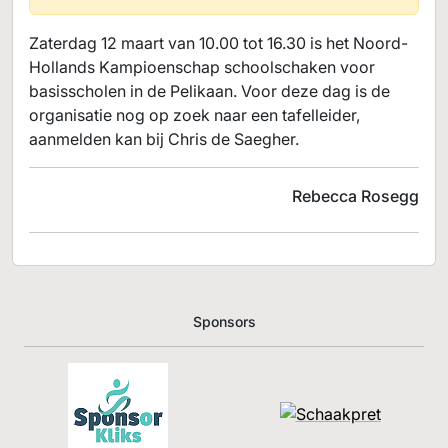
Zaterdag 12 maart van 10.00 tot 16.30 is het Noord-
Hollands Kampioenschap schoolschaken voor
basisscholen in de Pelikaan. Voor deze dag is de
organisatie nog op zoek naar een tafelleider,
aanmelden kan bij Chris de Saegher.
Rebecca Rosegg
Sponsors