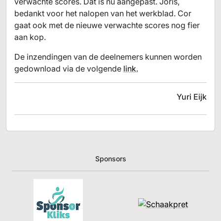
verwachte scores. Dat is nu aangepast. Joris,
bedankt voor het nalopen van het werkblad. Cor
gaat ook met de nieuwe verwachte scores nog fier
aan kop.
De inzendingen van de deelnemers kunnen worden
gedownload via de volgende
link.
Yuri Eijk
Sponsors