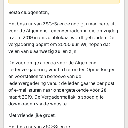
Beste clubgenoten,
Het bestuur van ZSC-Saende nodigt u van harte uit
voor de Algemene Ledenvergadering die op vrijdag
5 april 2019 in ons clublokaal wordt gehouden. De
vergadering begint om 20:00 uur. Wij hopen dat
velen van u aanwezig zullen zijn.
De voorlopige agenda voor de Algemene
Ledenvergadering vindt u hieronder. Opmerkingen
en voorstellen ten behoeve van de
ledenvergadering vanuit de leden gaarne per post
of e-mail sturen naar ondergetekende vóór 28
maart 2019. De Vergadermatiak is spoedig te
downloaden via de website.
Met vriendelijke groet,
Het bestuur van ZSC-Saende