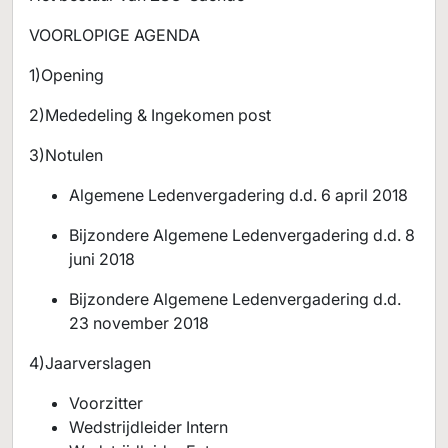
VOORLOPIGE AGENDA
1)Opening
2)Mededeling & Ingekomen post
3)Notulen
Algemene Ledenvergadering d.d. 6 april 2018
Bijzondere Algemene Ledenvergadering d.d. 8
juni 2018
Bijzondere Algemene Ledenvergadering d.d.
23 november 2018
4)Jaarverslagen
Voorzitter
Wedstrijdleider Intern