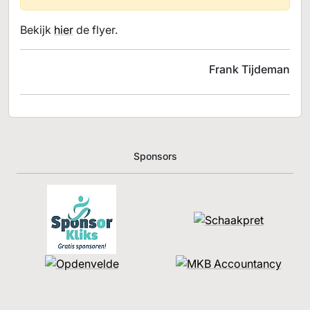
Bekijk
hier
de flyer.
Frank Tijdeman
Sponsors