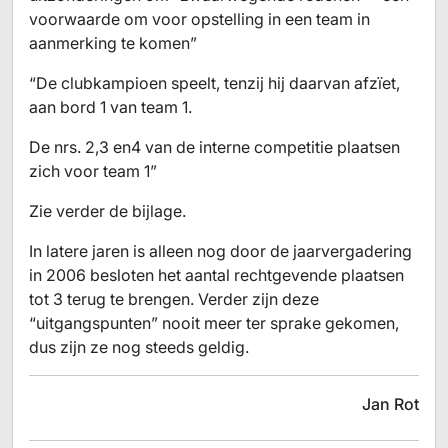
voorwaarde om voor opstelling in een team in
aanmerking te komen”
“De clubkampioen speelt, tenzij hij daarvan afzïet,
aan bord 1 van team 1.
De nrs. 2,3 en4 van de interne competitie plaatsen
zich voor team 1”
Zie verder de bijlage.
In latere jaren is alleen nog door de jaarvergadering
in 2006 besloten het aantal rechtgevende plaatsen
tot 3 terug te brengen. Verder zijn deze
“uitgangspunten” nooit meer ter sprake gekomen,
dus zijn ze nog steeds geldig.
Jan Rot