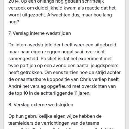
2014. Op een onlangs nog gedaan schriftelijk
verzoek om duidelijkheid kwam als reactie dat het
wordt uitgezocht. Afwachten dus, maar hoe lang
nog?
7. Verslag interne wedstrijden
De intern wedstrijdleider heeft weer een uitgebreid,
maar naar eigen zeggen nogal saai overzicht
samengesteld. Positief is dat het experiment met
twee partijen op een avond een aantal jeugdspelers
heeft getrokken. Om eens te zien hoe de strijd achter
de onaantastbare koppositie van Chris verliep heeft
André het verslag opgefleurd met overzichten van
de top 10 in de achterliggende 11 jaren.
8. Verslag externe wedstrijden
Op hun gebruikelijke eigen wijze hebben de
teamleiders de verrichtingen van de teams