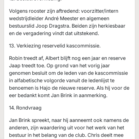
Volgens rooster zijn aftredend: voorzitter/intern
wedstrijdleider André Meester en algemeen
bestuurslid Joop Dragstra. Beiden zijn herkiesbaar
en de vergadering vindt dat uitstekend.
13. Verkiezing reservelid kascommissie.
Robin treedt af, Albert blijft nog een jaar en reserve
Jaap treedt toe. Op grond van het vorig jaar
genomen besluit om de leden van de kascommissie
in alfabetische volgorde vanuit de ledenlijst te
benoemen is Hajo de nieuwe reserve. Als hij voor de
eer bedankt komt Jan Brink in aanmerking.
14. Rondvraag
Jan Brink spreekt, naar hij aanneemt ook namens de
anderen, zijn waardering uit voor het werk van het
bestuur in het belang van de club. Chris deelt mee