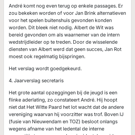
André komt nog even terug op enkele passages. Er
zou bekeken worden of voor Jan Brink alternatieven
voor het spelen buitenshuis gevonden konden
worden. Dit bleek niet nodig. Albert de Wit was
bereid gevonden om als waarnemer van de intern
wedstrijdleider op te treden. Door de wisselende
diensten van Albert werd dat geen succes, Jan Rot
moest ook regelmatig bijspringen.
Het verslag wordt goedgekeurd.
4. Jaarverslag secretaris
Het grote aantal opzeggingen bij de jeugd is een
flinke aderlating, zo constateert André. Hij hoopt
niet dat Het Witte Paard het lot wacht dat de andere
vereniging waarvan hij voorzitter was trof. Boven IJ
(fusie van Nieuwendam en TOZ) besloot onlangs
wegens afname van het ledental de interne