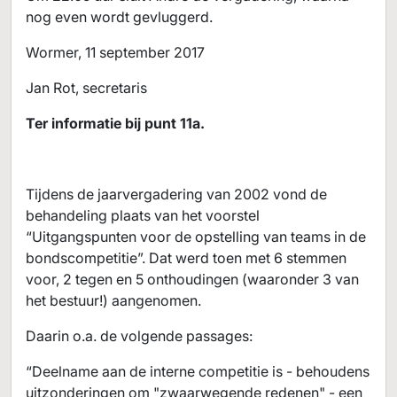
nog even wordt gevluggerd.
Wormer, 11 september 2017
Jan Rot, secretaris
Ter informatie bij punt 11a.
Tijdens de jaarvergadering van 2002 vond de
behandeling plaats van het voorstel
“Uitgangspunten voor de opstelling van teams in de
bondscompetitie”. Dat werd toen met 6 stemmen
voor, 2 tegen en 5 onthoudingen (waaronder 3 van
het bestuur!) aangenomen.
Daarin o.a. de volgende passages:
“Deelname aan de interne competitie is - behoudens
uitzonderingen om "zwaarwegende redenen" - een