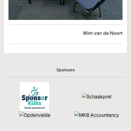
Wim van de Noort
Sponsors