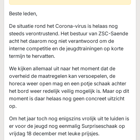
Beste leden,
De situatie rond het Corona-virus is helaas nog
steeds verontrustend. Het bestuur van ZSC-Saende
acht het daarom nog niet verantwoord om de
interne competitie en de jeugdtrainingen op korte
termijn te hervatten.
We kijken allemaal uit naar het moment dat de
overheid de maatregelen kan versoepelen, de
horeca weer open mag en een potje schaak achter
het bord weer redelijk veilig mogelijk is. Maar op dit
moment is daar helaas nog geen concreet uitzicht
op.
Om het jaar toch nog enigszins vrolijk uit te luiden is
er voor de jeugd nog eenmalig Surpriseschaak op
vrijdag 18 december met leuke prijsjes.