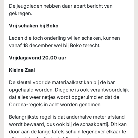
De jeugdleden hebben daar apart bericht van
gekregen.
Vrij schaken bij Boko
Leden die toch onderling willen schaken, kunnen
vanaf 18 december wel bij Boko terecht:
Vrijdagavond 20.00 uur
Kleine Zaal
De sleutel voor de materiaalkast kan bij de bar
opgehaald worden. Diegene is ook verantwoordelijk
dat alles weer netjes wordt opgeruimd en dat de
Corona-regels in acht worden genomen.
Belangrijkste regel is dat anderhalve meter afstand
wordt bewaard, dus ook bij de schaakpartij. Dit kan
door aan de lange tafels schuin tegenover elkaar te