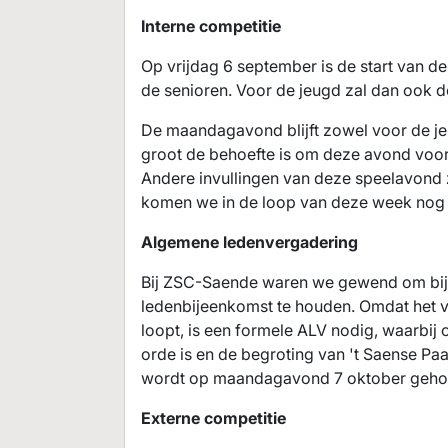
Interne competitie
Op vrijdag 6 september is de start van de
de senioren. Voor de jeugd zal dan ook de
De maandagavond blijft zowel voor de je
groot de behoefte is om deze avond voor
Andere invullingen van deze speelavond 
komen we in de loop van deze week nog 
Algemene ledenvergadering
Bij ZSC-Saende waren we gewend om bij 
ledenbijeenkomst te houden. Omdat het ver
loopt, is een formele ALV nodig, waarbij
orde is en de begroting van 't Saense P
wordt op maandagavond 7 oktober geho
Externe competitie