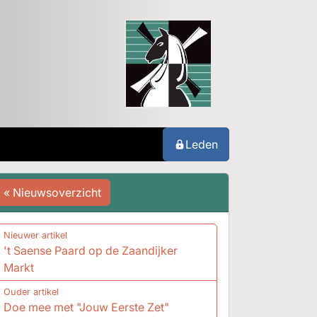
Leden
« Nieuwsoverzicht
Nieuwer artikel
't Saense Paard op de Zaandijker
Markt
Ouder artikel
Doe mee met "Jouw Eerste Zet"