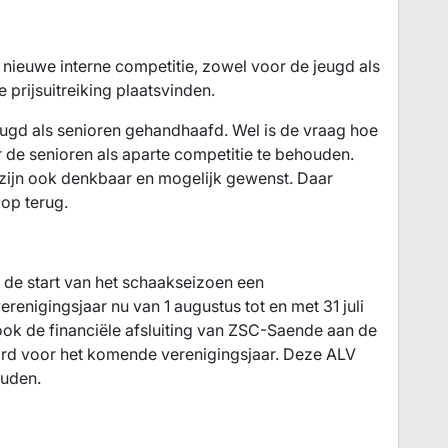
 nieuwe interne competitie, zowel voor de jeugd als
 prijsuitreiking plaatsvinden.
ugd als senioren gehandhaafd. Wel is de vraag hoe
 de senioren als aparte competitie te behouden.
zijn ook denkbaar en mogelijk gewenst. Daar
op terug.
de start van het schaakseizoen een
enigingsjaar nu van 1 augustus tot en met 31 juli
 ook de financiële afsluiting van ZSC-Saende aan de
aard voor het komende verenigingsjaar. Deze ALV
uden.