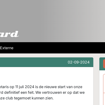
Externe
02-09-2024
taris op 11 juli 2024 is de nieuwe start van onze
 definitief een feit. We vertrouwen er op dat we
ze club tegemoet kunnen zien.