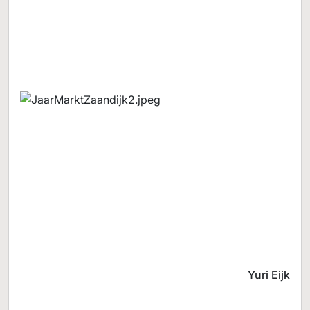
Yuri Eijk