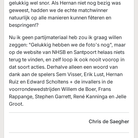
gelukkig wel snor. Als Hernan niet nog bezig was
geweest, hadden we de echte matchwinner
natuurlijk op alle manieren kunnen fêteren en
bespringen!?
Nu ik geen partijmateriaal heb zou ik graag willen
zeggen: "Gelukkig hebben we de foto's nog", maar
op de website van NHSB en Santpoort helaas niets
terug te vinden, en zelf loop ik ook nooit voorop in
dat soort acties. Derhalve alleen een woord van
dank aan de spelers Sem Visser, Erik Lust, Hernan
Ruiz en Edward Scholtens + de invallers in de
voorrondewedstrijden Willem de Boer, Frans
Rappange, Stephen Garrett, René Kanninga en Jelle
Groot.
Chris de Saegher