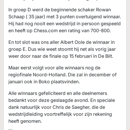
In groep D werd de beginnende schaker Rowan
Schaap ( 35 jaar) met 3 punten overtuigend winnaar.
Hij had nog nooit een wedstrijd in persoon gespeeld
en heeft op Chess.com een rating van 700-800.
En tot slot was ons aller Albert Oole de winnaar in
groep E. Dus wie weet stoomt hij net als vorig jaar
weer door naar de finale op 15 februari in De Bilt.
Maar eerst volgt voor alle winnaars nog de
regiofinale Noord-Holland. Die zal in december of
januari ook in Boko plaatsvinden.
Alle winnaars gefeliciteerd en alle deelnemers
bedankt voor deze geslaagde avond. En speciale
dank natuurlijk voor Chris de Saegher, die de
wedstrijdleiding voortreffelijk voor zijn rekening
heeft genomen.