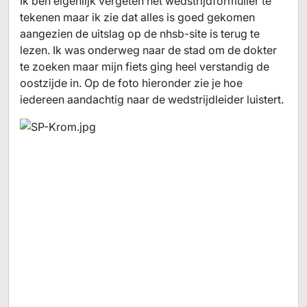
Ik ben eigenlijk vergeten het wedstrijdformulier te
tekenen maar ik zie dat alles is goed gekomen
aangezien de uitslag op de nhsb-site is terug te
lezen. Ik was onderweg naar de stad om de dokter
te zoeken maar mijn fiets ging heel verstandig de
oostzijde in. Op de foto hieronder zie je hoe
iedereen aandachtig naar de wedstrijdleider luistert.