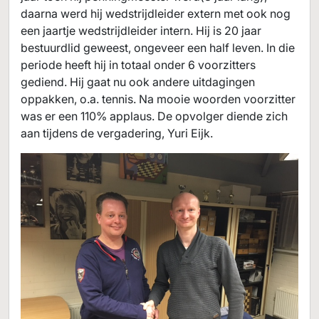
daarna werd hij wedstrijdleider extern met ook nog
een jaartje wedstrijdleider intern. Hij is 20 jaar
bestuurdlid geweest, ongeveer een half leven. In die
periode heeft hij in totaal onder 6 voorzitters
gediend. Hij gaat nu ook andere uitdagingen
oppakken, o.a. tennis. Na mooie woorden voorzitter
was er een 110% applaus. De opvolger diende zich
aan tijdens de vergadering, Yuri Eijk.