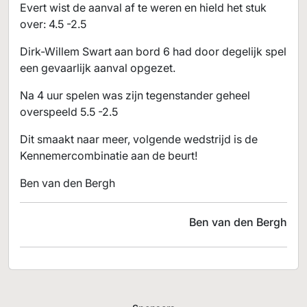
Evert wist de aanval af te weren en hield het stuk
over: 4.5 -2.5
Dirk-Willem Swart aan bord 6 had door degelijk spel
een gevaarlijk aanval opgezet.
Na 4 uur spelen was zijn tegenstander geheel
overspeeld 5.5 -2.5
Dit smaakt naar meer, volgende wedstrijd is de
Kennemercombinatie aan de beurt!
Ben van den Bergh
Ben van den Bergh