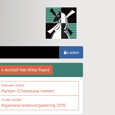
Leden
« Archief Het Witte Paard
Nieuwer artikel
Partijen (Chessbase viewer)
Ouder artikel
Algemene ledenvergadering 2015