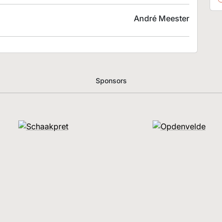
André Meester
Sponsors