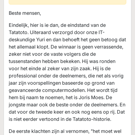
Beste mensen,
Eindelijk, hier is ie dan, de eindstand van de
Tatatoto. Uiteraard verzorgd door onze IT-
deskundige Yuri en dan behoeft het geen betoog dat
het allemaal klopt. De winnaar is geen verrassende,
zeker niet voor de vaste volgers die de
tussenstanden hebben bekeken. Hij was ronden
voor het einde al zeker van zijn zaak. Hij is de
professional onder de deelnemers, die net als vorig
jaar zijn voorspellingen baseerde op grond van
geavanceerde computermodellen. Het wordt tijd
hem bij naam te noemen, het is Joris Moes. De
jongste maar ook de beste onder de deelnemers. En
dat voor de tweede keer en ook nog eens op rij. Dat
is niet eerder vertoond in de Tatatoto-historie.
De eerste klachten zijn al vernomen, "het moet wel