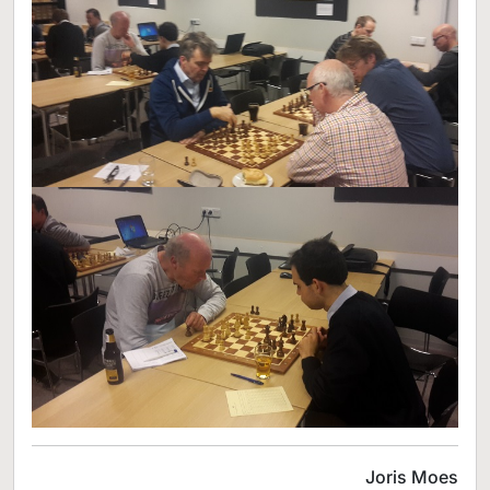
Joris Moes