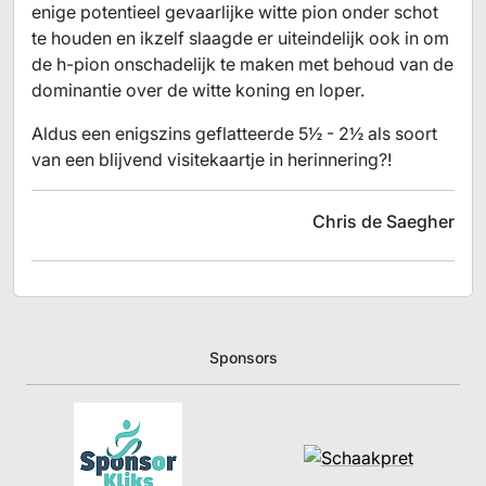
enige potentieel gevaarlijke witte pion onder schot
te houden en ikzelf slaagde er uiteindelijk ook in om
de h-pion onschadelijk te maken met behoud van de
dominantie over de witte koning en loper.
Aldus een enigszins geflatteerde 5½ - 2½ als soort
van een blijvend visitekaartje in herinnering?!
Chris de Saegher
Sponsors