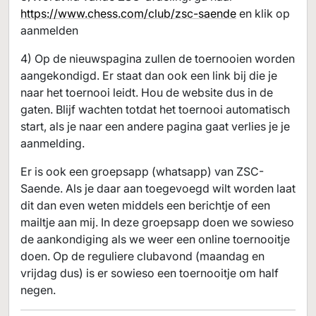
https://www.chess.com/club/zsc-saende
en klik op
aanmelden
4) Op de nieuwspagina zullen de toernooien worden
aangekondigd. Er staat dan ook een link bij die je
naar het toernooi leidt. Hou de website dus in de
gaten. Blijf wachten totdat het toernooi automatisch
start, als je naar een andere pagina gaat verlies je je
aanmelding.
Er is ook een groepsapp (whatsapp) van ZSC-
Saende. Als je daar aan toegevoegd wilt worden laat
dit dan even weten middels een berichtje of een
mailtje aan mij. In deze groepsapp doen we sowieso
de aankondiging als we weer een online toernooitje
doen. Op de reguliere clubavond (maandag en
vrijdag dus) is er sowieso een toernooitje om half
negen.