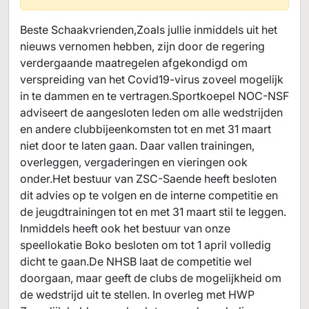
Beste Schaakvrienden,Zoals jullie inmiddels uit het
nieuws vernomen hebben, zijn door de regering
verdergaande maatregelen afgekondigd om
verspreiding van het Covid19-virus zoveel mogelijk
in te dammen en te vertragen.Sportkoepel NOC-NSF
adviseert de aangesloten leden om alle wedstrijden
en andere clubbijeenkomsten tot en met 31 maart
niet door te laten gaan. Daar vallen trainingen,
overleggen, vergaderingen en vieringen ook
onder.Het bestuur van ZSC-Saende heeft besloten
dit advies op te volgen en de interne competitie en
de jeugdtrainingen tot en met 31 maart stil te leggen.
Inmiddels heeft ook het bestuur van onze
speellokatie Boko besloten om tot 1 april volledig
dicht te gaan.De NHSB laat de competitie wel
doorgaan, maar geeft de clubs de mogelijkheid om
de wedstrijd uit te stellen. In overleg met HWP