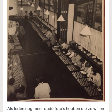
Als leden nog meer oude foto’s hebben die ze willen